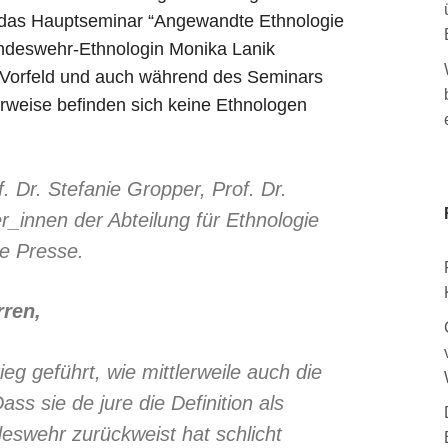
, das Hauptseminar “Angewandte Ethnologie
Bundeswehr-Ethnologin Monika Lanik
Vorfeld und auch während des Seminars
rweise befinden sich keine Ethnologen
. Dr. Stefanie Gropper, Prof. Dr.
_innen der Abteilung für Ethnologie
ie Presse.
ren,
eg geführt, wie mittlerweile auch die
ss sie de jure die Definition als
deswehr zurückweist hat schlicht