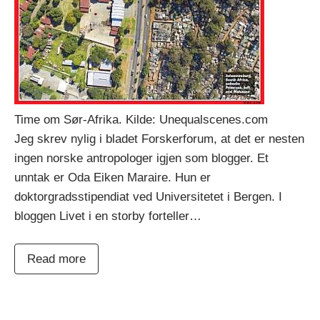
Time om Sør-Afrika. Kilde: Unequalscenes.com
Jeg skrev nylig i bladet Forskerforum, at det er nesten
ingen norske antropologer igjen som blogger. Et
unntak er Oda Eiken Maraire. Hun er
doktorgradsstipendiat ved Universitetet i Bergen. I
bloggen Livet i en storby forteller…
Read more