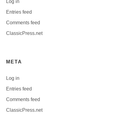
Log in
Entries feed
Comments feed
ClassicPress.net
META
Log in
Entries feed
Comments feed
ClassicPress.net