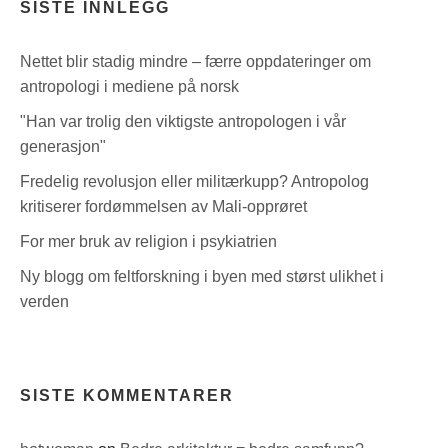
SISTE INNLEGG
Nettet blir stadig mindre – færre oppdateringer om
antropologi i mediene på norsk
"Han var trolig den viktigste antropologen i vår
generasjon"
Fredelig revolusjon eller militærkupp? Antropolog
kritiserer fordømmelsen av Mali-opprøret
For mer bruk av religion i psykiatrien
Ny blogg om feltforskning i byen med størst ulikhet i
verden
SISTE KOMMENTARER