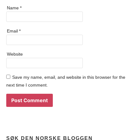
Name
*
Email
*
Website
Save my name, email, and website in this browser for the
next time I comment.
SØK DEN NORSKE BLOGGEN