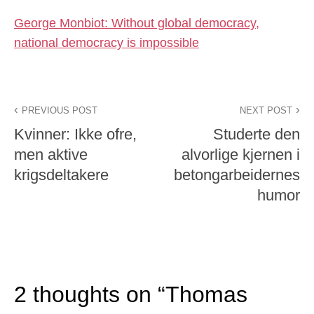
George Monbiot: Without global democracy,
national democracy is impossible
PREVIOUS POST
NEXT POST
Kvinner: Ikke ofre,
Studerte den
men aktive
alvorlige kjernen i
krigsdeltakere
betongarbeidernes
humor
2 thoughts on “
Thomas