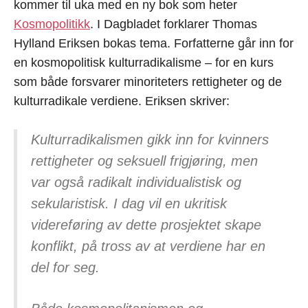
kommer til uka med en ny bok som heter
Kosmopolitikk
. I Dagbladet forklarer Thomas
Hylland Eriksen bokas tema. Forfatterne går inn for
en kosmopolitisk kulturradikalisme – for en kurs
som både forsvarer minoriteters rettigheter og de
kulturradikale verdiene. Eriksen skriver:
Kulturradikalismen gikk inn for kvinners
rettigheter og seksuell frigjøring, men
var også radikalt individualistisk og
sekularistisk. I dag vil en ukritisk
videreføring av dette prosjektet skape
konflikt, på tross av at verdiene har en
del for seg.