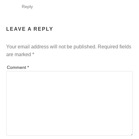
Reply
LEAVE A REPLY
Your email address will not be published.
Required fields
are marked
*
Comment
*