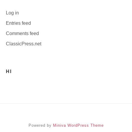
Log in
Entries feed
Comments feed
ClassicPress.net
HI
Powered by
Miniva WordPress Theme