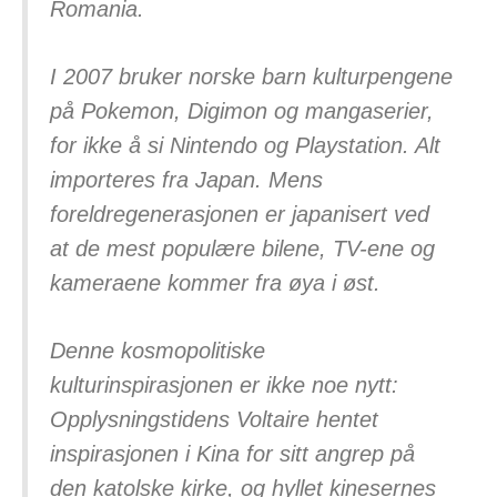
Romania.
I 2007 bruker norske barn kulturpengene
på Pokemon, Digimon og mangaserier,
for ikke å si Nintendo og Playstation. Alt
importeres fra Japan. Mens
foreldregenerasjonen er japanisert ved
at de mest populære bilene, TV-ene og
kameraene kommer fra øya i øst.
Denne kosmopolitiske
kulturinspirasjonen er ikke noe nytt:
Opplysningstidens Voltaire hentet
inspirasjonen i Kina for sitt angrep på
den katolske kirke, og hyllet kinesernes