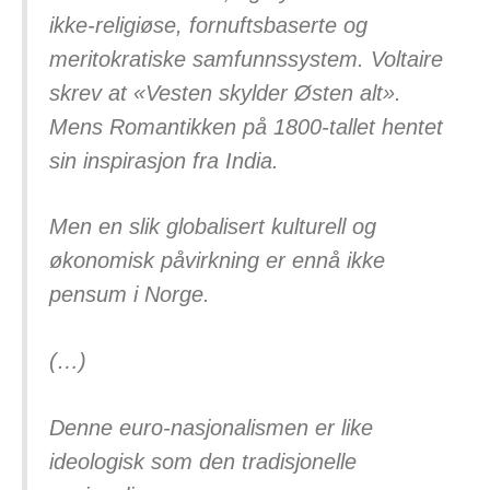
ikke-religiøse, fornuftsbaserte og
meritokratiske samfunnssystem. Voltaire
skrev at «Vesten skylder Østen alt».
Mens Romantikken på 1800-tallet hentet
sin inspirasjon fra India.
Men en slik globalisert kulturell og
økonomisk påvirkning er ennå ikke
pensum i Norge.
(…)
Denne euro-nasjonalismen er like
ideologisk som den tradisjonelle