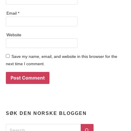
Email
*
Website
Save my name, email, and website in this browser for the
next time I comment.
SØK DEN NORSKE BLOGGEN
Search