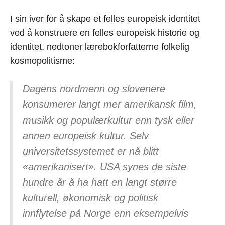
I sin iver for å skape et felles europeisk identitet
ved å konstruere en felles europeisk historie og
identitet, nedtoner lærebokforfatterne folkelig
kosmopolitisme:
Dagens nordmenn og slovenere
konsumerer langt mer amerikansk film,
musikk og populærkultur enn tysk eller
annen europeisk kultur. Selv
universitetssystemet er nå blitt
«amerikanisert». USA synes de siste
hundre år å ha hatt en langt større
kulturell, økonomisk og politisk
innflytelse på Norge enn eksempelvis