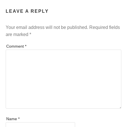
LEAVE A REPLY
Your email address will not be published.
Required fields
are marked
*
Comment
*
Name
*