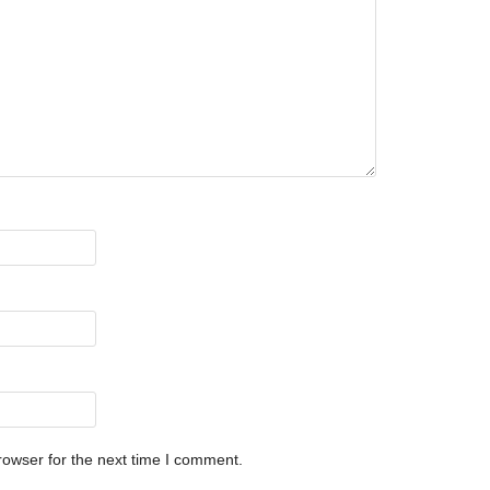
rowser for the next time I comment.