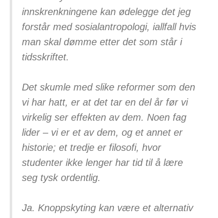
innskrenkningene kan ødelegge det jeg
forstår med sosialantropologi, iallfall hvis
man skal dømme etter det som står i
tidsskriftet.
Det skumle med slike reformer som den
vi har hatt, er at det tar en del år før vi
virkelig ser effekten av dem. Noen fag
lider – vi er et av dem, og et annet er
historie; et tredje er filosofi, hvor
studenter ikke lenger har tid til å lære
seg tysk ordentlig.
Ja. Knoppskyting kan være et alternativ