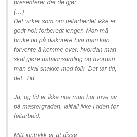
presenterer det de gjør.
(…)
Det virker som om feltarbeidet ikke er
godt nok forberedt lenger. Man må
bruke tid på diskutere hva man kan
forvente å komme over, hvordan man
skal gjøre datainnsamling og hvordan
man skal snakke med folk. Det tar tid,
det. Tid.
Ja, og tid er ikke noe man har mye av
på mastergraden, iallfall ikke i tiden før
feltarbeid.
Mitt inntrykk er at disse