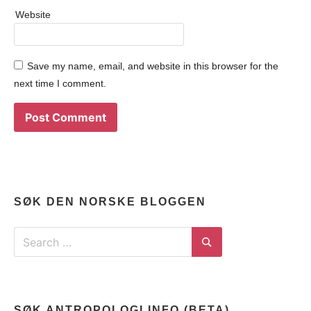
Website
Save my name, email, and website in this browser for the
next time I comment.
SØK DEN NORSKE BLOGGEN
Search
for:
Search
SØK ANTROPOLOGI.INFO (BETA)