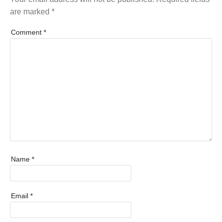
are marked
*
Comment
*
Name
*
Email
*