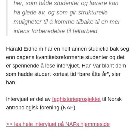
her, som både studenter og lærere kan
ha glede av, og som gir strukturelle
muligheter til å komme tilbake til en mer
intens forberedelse til feltarbeid.
Harald Eidheim har en helt annen studietid bak seg
enn dagens kvantitetsreformerte studenter og det
er spennende å lese intervjuet. Han var blant dem
som hadde studert kortest tid “bare åtte år”, sier
han.
Intervjuet er del av
faghistorieprosjektet
til Norsk
antropologisk forening (NAF)
>> les hele intervjuet på NAFs hjemmeside