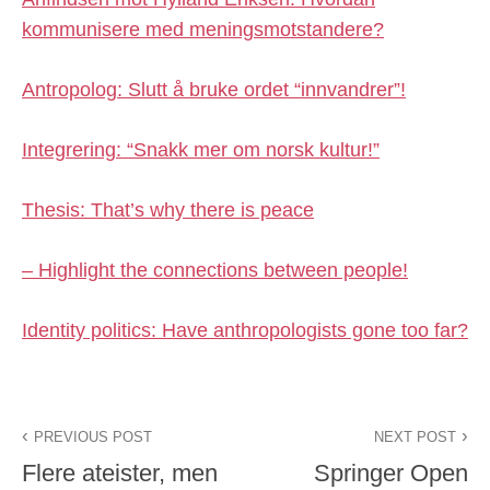
kommunisere med meningsmotstandere?
Antropolog: Slutt å bruke ordet “innvandrer”!
Integrering: “Snakk mer om norsk kultur!”
Thesis: That’s why there is peace
– Highlight the connections between people!
Identity politics: Have anthropologists gone too far?
PREVIOUS POST
NEXT POST
Flere ateister, men
Springer Open