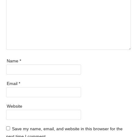
Name
*
Email
*
Website
Save my name, email, and website in this browser for the
next time I comment.