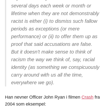
several days each week or month or
lifetime when they are not demonstrably
racist is either (i) to dismiss such fallow
periods as exceptions (or mere
performance) or (ii) to offer them up as
proof that said accusations are false.
But it doesn’t make sense to think of
racism the way we think of, say, racial
identity (as something we conspicuously
carry around with us all the time,
everywhere we go).
Han nevner Officer John Ryan i filmen
Crash
fra
2004 som eksempel: