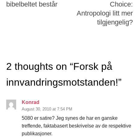
bibelbeltet består
Choice:
Antropologi litt mer
tilgjengelig?
2 thoughts on “
Forsk på
innvandringsmotstanden!
”
Konrad
August 30, 2010 at 7:54 PM
5080 er satire? Jeg synes de har en ganske
treffende, faktabasert beskrivelse av de respektive
publikasjoner.