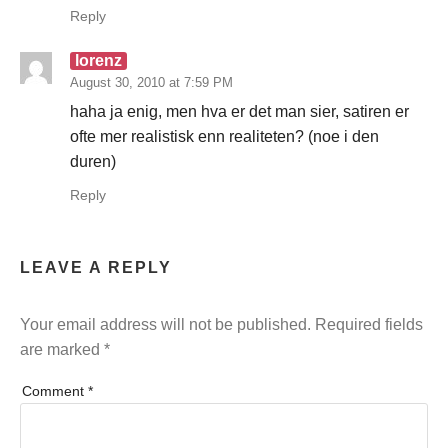
Reply
lorenz
August 30, 2010 at 7:59 PM
haha ja enig, men hva er det man sier, satiren er
ofte mer realistisk enn realiteten? (noe i den
duren)
Reply
LEAVE A REPLY
Your email address will not be published.
Required fields
are marked
*
Comment
*