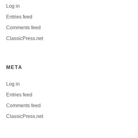
Log in
Entries feed
Comments feed
ClassicPress.net
META
Log in
Entries feed
Comments feed
ClassicPress.net