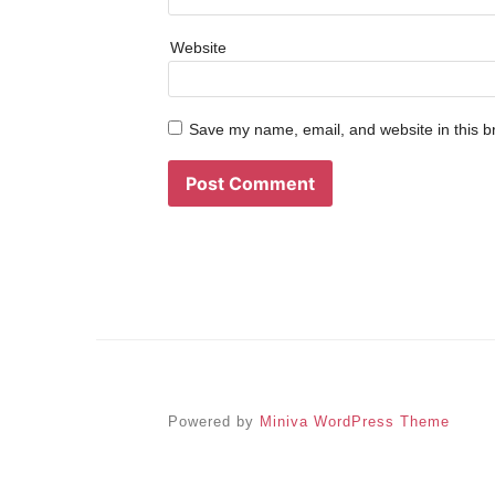
Website
Save my name, email, and website in this b
Powered by
Miniva WordPress Theme