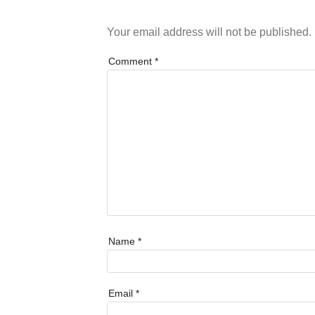
Your email address will not be published.
Comment
*
Name
*
Email
*