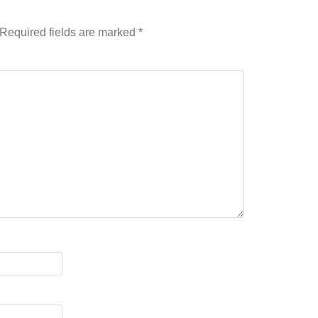
Required fields are marked
*