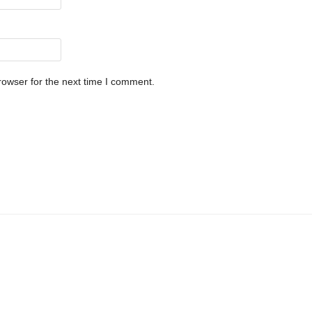
rowser for the next time I comment.