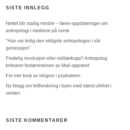
SISTE INNLEGG
Nettet blir stadig mindre – færre oppdateringer om
antropologi i mediene på norsk
"Han var trolig den viktigste antropologen i vår
generasjon"
Fredelig revolusjon eller militærkupp? Antropolog
kritiserer fordømmelsen av Mali-opprøret
For mer bruk av religion i psykiatrien
Ny blogg om feltforskning i byen med størst ulikhet i
verden
SISTE KOMMENTARER