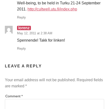
Well-being, to be held in Turku 21-24 September
2011.
http://cultwell.utu.fi/index.php
Reply
lorenz
May 12, 2011 at 2:38 AM
Spennende! Takk for linken!
Reply
LEAVE A REPLY
Your email address will not be published.
Required fields
are marked
*
Comment
*