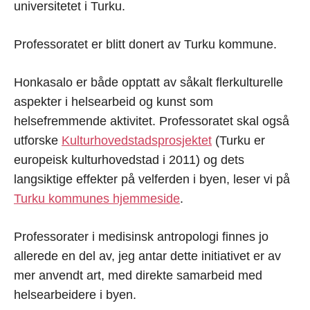
universitetet i Turku.
Professoratet er blitt donert av Turku kommune.
Honkasalo er både opptatt av såkalt flerkulturelle
aspekter i helsearbeid og kunst som
helsefremmende aktivitet. Professoratet skal også
utforske
Kulturhovedstadsprosjektet
(Turku er
europeisk kulturhovedstad i 2011) og dets
langsiktige effekter på velferden i byen, leser vi på
Turku kommunes hjemmeside
.
Professorater i medisinsk antropologi finnes jo
allerede en del av, jeg antar dette initiativet er av
mer anvendt art, med direkte samarbeid med
helsearbeidere i byen.