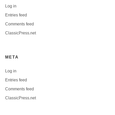
Log in
Entries feed
Comments feed
ClassicPress.net
META
Log in
Entries feed
Comments feed
ClassicPress.net