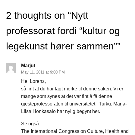
2 thoughts on “
Nytt
professorat fordi “kultur og
legekunst hører sammen”
”
Marjut
May 11, 2011 at 9:00 PM
Hei Lorenz,
så fint at du har lagt merke til denne saken. Vi er
mange som synes at det var fint å få denne
gjesteprofessoraten til universitetet i Turku. Marja-
Liisa Honkasalo har nylig begynt her.
Se også:
The International Congress on Culture, Health and