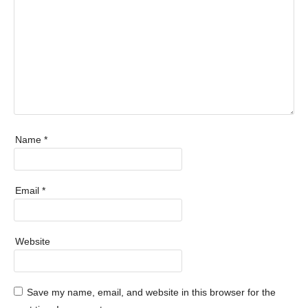
Name
*
Email
*
Website
Save my name, email, and website in this browser for the