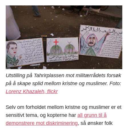
Utstilling på Tahrirplassen mot militærrådets forsøk
på å skape splid mellom kristne og muslimer. Foto:
Lorenz Khazaleh, flickr
Selv om forholdet mellom kristne og muslimer er et
sensitivt tema, og kopterne har
all grunn til å
demonstrere mot diskriminering
, så ønsker folk