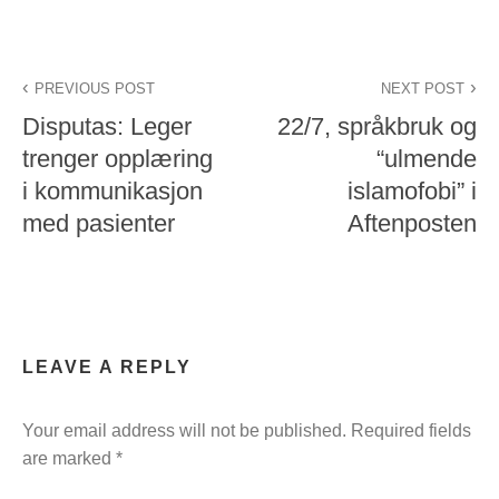
PREVIOUS POST
NEXT POST
Disputas: Leger
22/7, språkbruk og
trenger opplæring
“ulmende
i kommunikasjon
islamofobi” i
med pasienter
Aftenposten
LEAVE A REPLY
Your email address will not be published.
Required fields
are marked
*