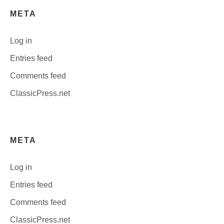
META
Log in
Entries feed
Comments feed
ClassicPress.net
META
Log in
Entries feed
Comments feed
ClassicPress.net