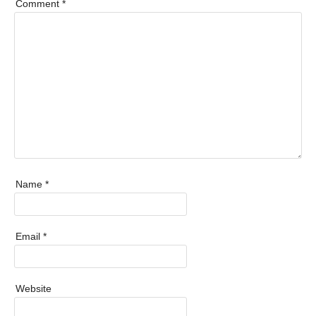
Comment
*
Name
*
Email
*
Website