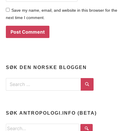
Save my name, email, and website in this browser for the
next time I comment.
SØK DEN NORSKE BLOGGEN
Search
for:
Search
SØK ANTROPOLOGI.INFO (BETA)
Search
🔍