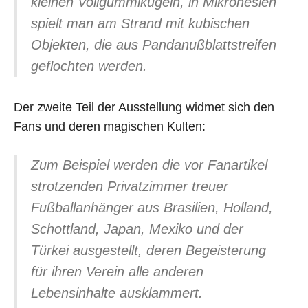
kleinen Vollgummikugeln, in Mikronesien
spielt man am Strand mit kubischen
Objekten, die aus Pandanußblattstreifen
geflochten werden.
Der zweite Teil der Ausstellung widmet sich den
Fans und deren magischen Kulten:
Zum Beispiel werden die vor Fanartikel
strotzenden Privatzimmer treuer
Fußballanhänger aus Brasilien, Holland,
Schottland, Japan, Mexiko und der
Türkei ausgestellt, deren Begeisterung
für ihren Verein alle anderen
Lebensinhalte ausklammert.