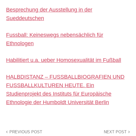
Besprechung der Ausstellung in der
Sueddeutschen
Fussball: Keineswegs nebensächlich für
Ethnologen
Habilitiert u.a. ueber Homosexualität im Fußball
HALBDISTANZ – FUSSBALLBIOGRAFIEN UND
FUSSBALLKULTUREN HEUTE. Ein
Studienprojekt des Instituts für Europäische
Ethnologie der Humboldt Universität Berlin
PREVIOUS POST
NEXT POST