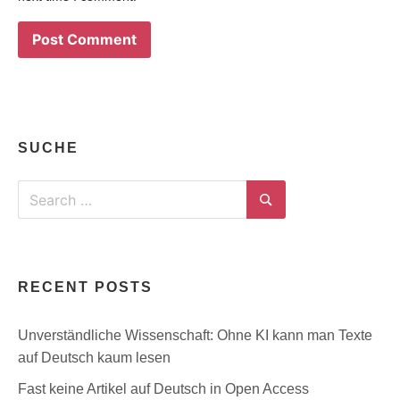
SUCHE
Search
for:
Search
RECENT POSTS
Unverständliche Wissenschaft: Ohne KI kann man Texte
auf Deutsch kaum lesen
Fast keine Artikel auf Deutsch in Open Access