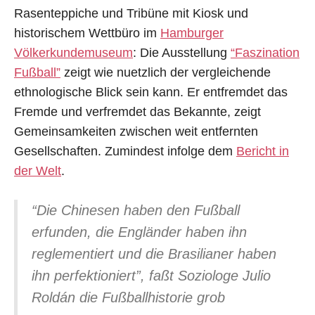
Rasenteppiche und Tribüne mit Kiosk und
historischem Wettbüro im
Hamburger
Völkerkundemuseum
: Die Ausstellung
“Faszination
Fußball”
zeigt wie nuetzlich der vergleichende
ethnologische Blick sein kann. Er entfremdet das
Fremde und verfremdet das Bekannte, zeigt
Gemeinsamkeiten zwischen weit entfernten
Gesellschaften. Zumindest infolge dem
Bericht in
der Welt
.
“Die Chinesen haben den Fußball
erfunden, die Engländer haben ihn
reglementiert und die Brasilianer haben
ihn perfektioniert”, faßt Soziologe Julio
Roldán die Fußballhistorie grob