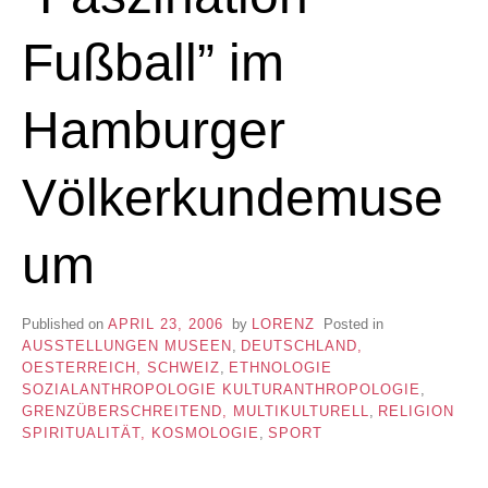
Fußball” im
Hamburger
Völkerkundemuse
um
Published on
APRIL 23, 2006
by
LORENZ
Posted in
AUSSTELLUNGEN MUSEEN
,
DEUTSCHLAND,
OESTERREICH, SCHWEIZ
,
ETHNOLOGIE
SOZIALANTHROPOLOGIE KULTURANTHROPOLOGIE
,
GRENZÜBERSCHREITEND, MULTIKULTURELL
,
RELIGION
SPIRITUALITÄT, KOSMOLOGIE
,
SPORT