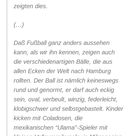
zeigten dies.
(…)
Daß Fußball ganz anders aussehen
kann, als wir ihn kennen, zeigen auch
die verschiedenartigen Bälle, die aus
allen Ecken der Welt nach Hamburg
rollten. Der Ball ist nämlich keineswegs
rund und genormt, er darf auch eckig
sein, oval, verbeult, winzig, federleicht,
klobigschwer und selbstgebastelt. Kinder
kicken mit Coladosen, die
mexikanischen “Ulama”-Spieler mit