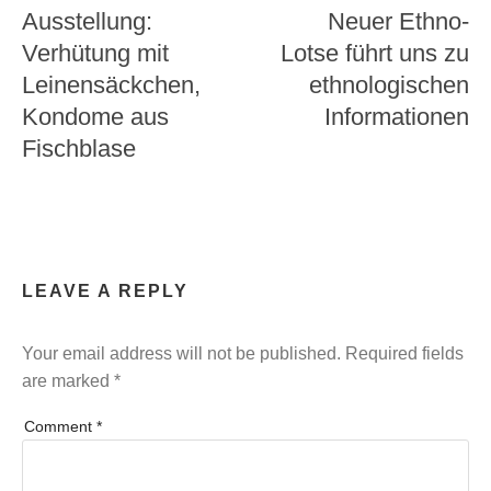
Ausstellung:
Neuer Ethno-
Verhütung mit
Lotse führt uns zu
Leinensäckchen,
ethnologischen
Kondome aus
Informationen
Fischblase
LEAVE A REPLY
Your email address will not be published.
Required fields
are marked
*
Comment
*