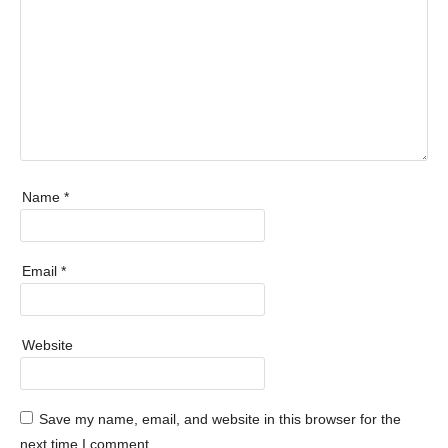
Name
*
Email
*
Website
Save my name, email, and website in this browser for the
next time I comment.