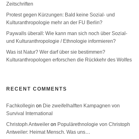
Zeitschriften
Protest gegen Kürzungen: Bald keine Sozial- und
Kulturanthropologie mehr an der FU Berlin?
Paywalls überall: Wie kann man sich noch über Sozial-
und Kulturanthropologie / Ethnologie informieren?
Was ist Natur? Wer darf über sie bestimmen?
Kulturanthropologen erforschen die Rückkehr des Wolfes
RECENT COMMENTS
Fachkollegin
on
Die zweifelhalften Kampagnen von
Survival International
Christoph Antweiler
on
Populärethnologie von Christoph
Antweiler: Heimat Mensch. Was uns…