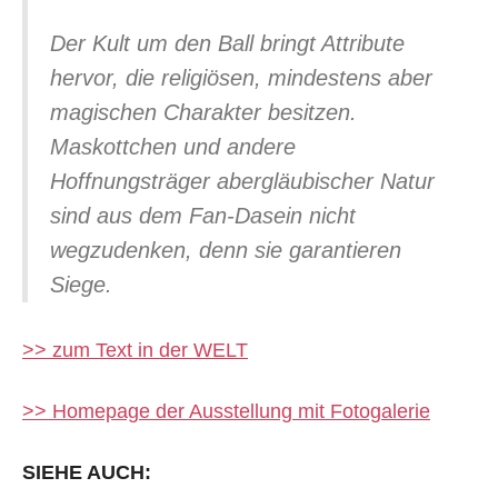
Der Kult um den Ball bringt Attribute
hervor, die religiösen, mindestens aber
magischen Charakter besitzen.
Maskottchen und andere
Hoffnungsträger abergläubischer Natur
sind aus dem Fan-Dasein nicht
wegzudenken, denn sie garantieren
Siege.
>> zum Text in der WELT
>> Homepage der Ausstellung mit Fotogalerie
SIEHE AUCH: