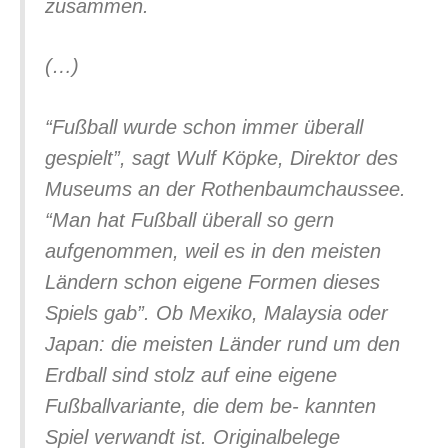
zusammen.
(…)
“Fußball wurde schon immer überall
gespielt”, sagt Wulf Köpke, Direktor des
Museums an der Rothenbaumchaussee.
“Man hat Fußball überall so gern
aufgenommen, weil es in den meisten
Ländern schon eigene Formen dieses
Spiels gab”. Ob Mexiko, Malaysia oder
Japan: die meisten Länder rund um den
Erdball sind stolz auf eine eigene
Fußballvariante, die dem be- kannten
Spiel verwandt ist. Originalbelege