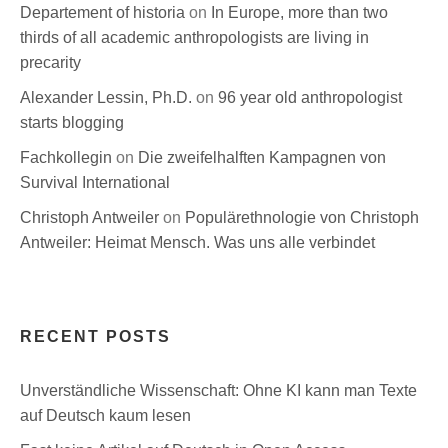
Departement of historia
on
In Europe, more than two
thirds of all academic anthropologists are living in
precarity
Alexander Lessin, Ph.D.
on
96 year old anthropologist
starts blogging
Fachkollegin
on
Die zweifelhalften Kampagnen von
Survival International
Christoph Antweiler
on
Populärethnologie von Christoph
Antweiler: Heimat Mensch. Was uns alle verbindet
RECENT POSTS
Unverständliche Wissenschaft: Ohne KI kann man Texte
auf Deutsch kaum lesen