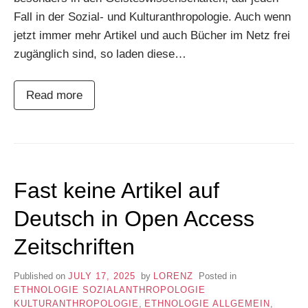
Fall in der Sozial- und Kulturanthropologie. Auch wenn
jetzt immer mehr Artikel und auch Bücher im Netz frei
zugänglich sind, so laden diese…
Read more
Fast keine Artikel auf
Deutsch in Open Access
Zeitschriften
Published on
JULY 17, 2025
by
LORENZ
Posted in
ETHNOLOGIE SOZIALANTHROPOLOGIE
KULTURANTHROPOLOGIE
,
ETHNOLOGIE ALLGEMEIN
,