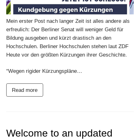
Mein erster Post nach langer Zeit ist alles andere als
erfreulich: Der Berliner Senat will weniger Geld für
Bildung ausgeben und kürzt drastisch an den
Hochschulen. Berliner Hochschulen stehen laut ZDF
Heute vor den größten Kürzungen ihrer Geschichte.
“Wegen rigider Kürzungspläne…
Read more
Welcome to an updated