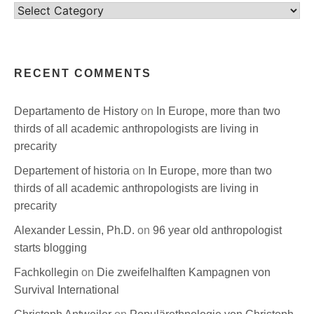
Categories
RECENT COMMENTS
Departamento de History
on
In Europe, more than two
thirds of all academic anthropologists are living in
precarity
Departement of historia
on
In Europe, more than two
thirds of all academic anthropologists are living in
precarity
Alexander Lessin, Ph.D.
on
96 year old anthropologist
starts blogging
Fachkollegin
on
Die zweifelhalften Kampagnen von
Survival International