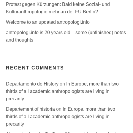
Protest gegen Kürzungen: Bald keine Sozial- und
Kulturanthropologie mehr an der FU Berlin?
Welcome to an updated antropologi.info
antropologi.info is 20 years old – some (unfinished) notes
and thoughts
RECENT COMMENTS
Departamento de History
on
In Europe, more than two
thirds of all academic anthropologists are living in
precarity
Departement of historia
on
In Europe, more than two
thirds of all academic anthropologists are living in
precarity