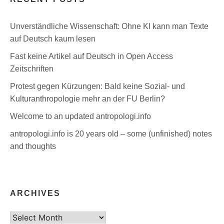
Unverständliche Wissenschaft: Ohne KI kann man Texte
auf Deutsch kaum lesen
Fast keine Artikel auf Deutsch in Open Access
Zeitschriften
Protest gegen Kürzungen: Bald keine Sozial- und
Kulturanthropologie mehr an der FU Berlin?
Welcome to an updated antropologi.info
antropologi.info is 20 years old – some (unfinished) notes
and thoughts
ARCHIVES
Archives