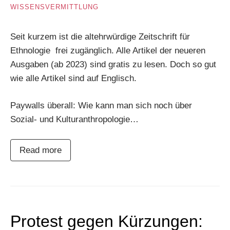
WISSENSVERMITTLUNG
Seit kurzem ist die altehrwürdige Zeitschrift für
Ethnologie frei zugänglich. Alle Artikel der neueren
Ausgaben (ab 2023) sind gratis zu lesen. Doch so gut
wie alle Artikel sind auf Englisch.
Paywalls überall: Wie kann man sich noch über
Sozial- und Kulturanthropologie…
Read more
Protest gegen Kürzungen: