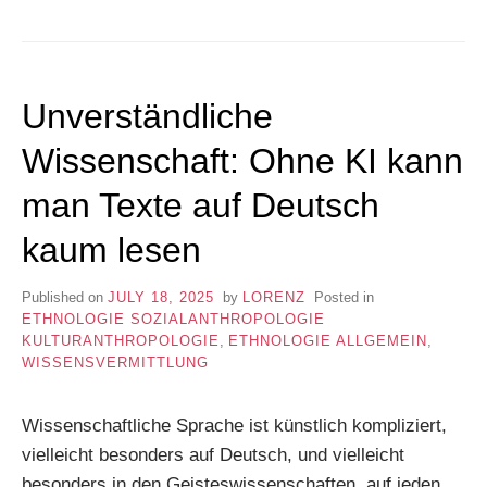
Unverständliche
Wissenschaft: Ohne KI kann
man Texte auf Deutsch
kaum lesen
Published on
JULY 18, 2025
by
LORENZ
Posted in
ETHNOLOGIE SOZIALANTHROPOLOGIE
KULTURANTHROPOLOGIE
,
ETHNOLOGIE ALLGEMEIN
,
WISSENSVERMITTLUNG
Wissenschaftliche Sprache ist künstlich kompliziert,
vielleicht besonders auf Deutsch, und vielleicht
besonders in den Geisteswissenschaften, auf jeden