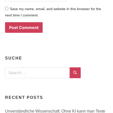
Save my name, email, and website in this browser for the
next time I comment.
SUCHE
Search
for:
Search
RECENT POSTS
Unverständliche Wissenschaft: Ohne KI kann man Texte