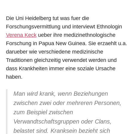
Die Uni Heidelberg tut was fuer die
Forschungsvermittlung und interviewt Ethnologin
Verena Keck
ueber ihre medizinethnologische
Forschung in Papua New Guinea. Sie erzaehlt u.a.
darueber wie verschiedene medizinische
Traditionen gleichzeitig verwendet werden und
dass Krankheiten immer eine soziale Ursache
haben.
Man wird krank, wenn Beziehungen
zwischen zwei oder mehreren Personen,
zum Beispiel zwischen
Verwandtschaftsgruppen oder Clans,
belastet sind. Kranksein bezieht sich