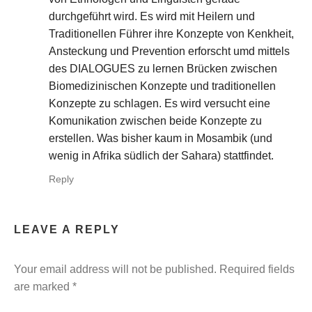
durchgeführt wird. Es wird mit Heilern und
Traditionellen Führer ihre Konzepte von Kenkheit,
Ansteckung und Prevention erforscht umd mittels
des DIALOGUES zu lernen Brücken zwischen
Biomedizinischen Konzepte und traditionellen
Konzepte zu schlagen. Es wird versucht eine
Komunikation zwischen beide Konzepte zu
erstellen. Was bisher kaum in Mosambik (und
wenig in Afrika südlich der Sahara) stattfindet.
Reply
LEAVE A REPLY
Your email address will not be published.
Required fields
are marked
*