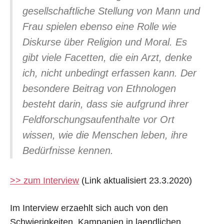
gesellschaftliche Stellung von Mann und
Frau spielen ebenso eine Rolle wie
Diskurse über Religion und Moral. Es
gibt viele Facetten, die ein Arzt, denke
ich, nicht unbedingt erfassen kann. Der
besondere Beitrag von Ethnologen
besteht darin, dass sie aufgrund ihrer
Feldforschungsaufenthalte vor Ort
wissen, wie die Menschen leben, ihre
Bedürfnisse kennen.
>> zum Interview
(Link aktualisiert 23.3.2020)
Im Interview erzaehlt sich auch von den
Schwierigkeiten, Kampanjen in laendlichen