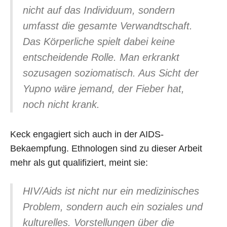
nicht auf das Individuum, sondern
umfasst die gesamte Verwandtschaft.
Das Körperliche spielt dabei keine
entscheidende Rolle. Man erkrankt
sozusagen soziomatisch. Aus Sicht der
Yupno wäre jemand, der Fieber hat,
noch nicht krank.
Keck engagiert sich auch in der AIDS-
Bekaempfung. Ethnologen sind zu dieser Arbeit
mehr als gut qualifiziert, meint sie:
HIV/Aids ist nicht nur ein medizinisches
Problem, sondern auch ein soziales und
kulturelles. Vorstellungen über die