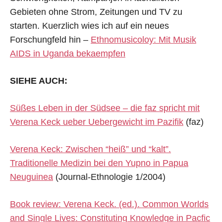
Gebieten ohne Strom, Zeitungen und TV zu
starten. Kuerzlich wies ich auf ein neues
Forschungfeld hin –
Ethnomusicoloy: Mit Musik
AIDS in Uganda bekaempfen
SIEHE AUCH:
Süßes Leben in der Südsee – die faz spricht mit
Verena Keck ueber Uebergewicht im Pazifik
(faz)
Verena Keck: Zwischen “heiß” und “kalt”.
Traditionelle Medizin bei den Yupno in Papua
Neuguinea
(Journal-Ethnologie 1/2004)
Book review: Verena Keck. (ed.). Common Worlds
and Single Lives: Constituting Knowledge in Pacfic