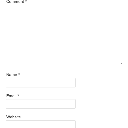
Comment
*
Name
*
Email
*
Website