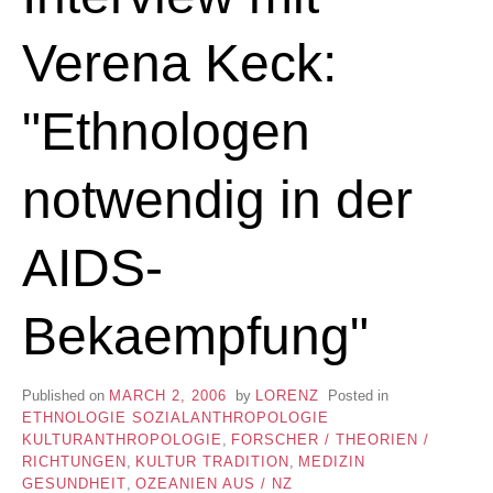
Verena Keck:
"Ethnologen
notwendig in der
AIDS-
Bekaempfung"
Published on
MARCH 2, 2006
by
LORENZ
Posted in
ETHNOLOGIE SOZIALANTHROPOLOGIE
KULTURANTHROPOLOGIE
,
FORSCHER / THEORIEN /
RICHTUNGEN
,
KULTUR TRADITION
,
MEDIZIN
GESUNDHEIT
,
OZEANIEN AUS / NZ