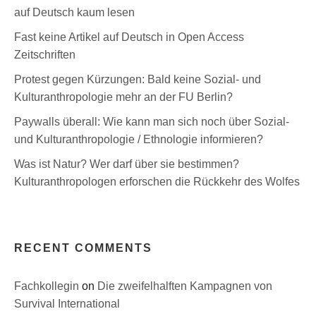
auf Deutsch kaum lesen
Fast keine Artikel auf Deutsch in Open Access
Zeitschriften
Protest gegen Kürzungen: Bald keine Sozial- und
Kulturanthropologie mehr an der FU Berlin?
Paywalls überall: Wie kann man sich noch über Sozial-
und Kulturanthropologie / Ethnologie informieren?
Was ist Natur? Wer darf über sie bestimmen?
Kulturanthropologen erforschen die Rückkehr des Wolfes
RECENT COMMENTS
Fachkollegin
on
Die zweifelhalften Kampagnen von
Survival International