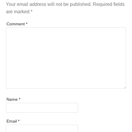
Your email address will not be published.
Required fields
are marked
*
Comment
*
Name
*
Email
*