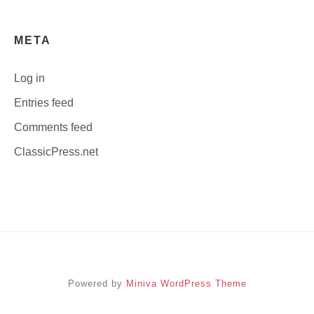
META
Log in
Entries feed
Comments feed
ClassicPress.net
Powered by
Miniva WordPress Theme