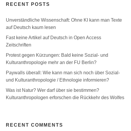
RECENT POSTS
Unverständliche Wissenschaft: Ohne KI kann man Texte
auf Deutsch kaum lesen
Fast keine Artikel auf Deutsch in Open Access
Zeitschriften
Protest gegen Kürzungen: Bald keine Sozial- und
Kulturanthropologie mehr an der FU Berlin?
Paywalls überall: Wie kann man sich noch über Sozial-
und Kulturanthropologie / Ethnologie informieren?
Was ist Natur? Wer darf über sie bestimmen?
Kulturanthropologen erforschen die Rückkehr des Wolfes
RECENT COMMENTS