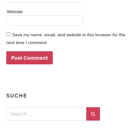
Website
Save my name, email, and website in this browser for the
next time I comment.
SUCHE
Search
for:
Search