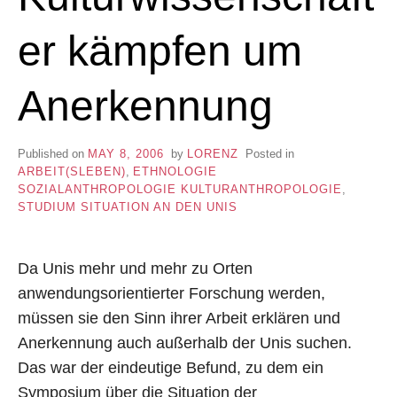
er kämpfen um
Anerkennung
Published on
MAY 8, 2006
by
LORENZ
Posted in
ARBEIT(SLEBEN)
,
ETHNOLOGIE
SOZIALANTHROPOLOGIE KULTURANTHROPOLOGIE
,
STUDIUM SITUATION AN DEN UNIS
Da Unis mehr und mehr zu Orten
anwendungsorientierter Forschung werden,
müssen sie den Sinn ihrer Arbeit erklären und
Anerkennung auch außerhalb der Unis suchen.
Das war der eindeutige Befund, zu dem ein
Symposium über die Situation der