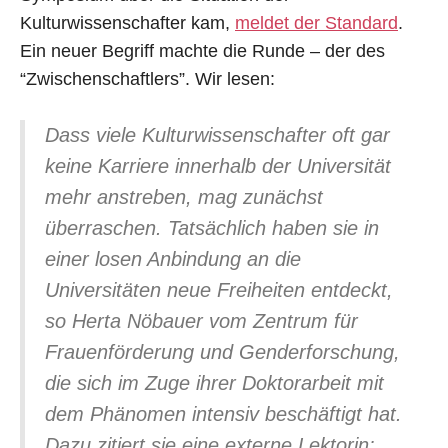
Kulturwissenschafter kam,
meldet der Standard
.
Ein neuer Begriff machte die Runde – der des
“Zwischenschaftlers”. Wir lesen:
Dass viele Kulturwissenschafter oft gar
keine Karriere innerhalb der Universität
mehr anstreben, mag zunächst
überraschen. Tatsächlich haben sie in
einer losen Anbindung an die
Universitäten neue Freiheiten entdeckt,
so Herta Nöbauer vom Zentrum für
Frauenförderung und Genderforschung,
die sich im Zuge ihrer Doktorarbeit mit
dem Phänomen intensiv beschäftigt hat.
Dazu zitiert sie eine externe Lektorin: