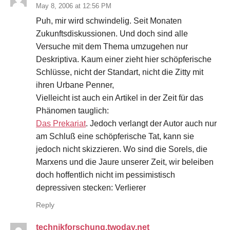
May 8, 2006 at 12:56 PM
Puh, mir wird schwindelig. Seit Monaten
Zukunftsdiskussionen. Und doch sind alle
Versuche mit dem Thema umzugehen nur
Deskriptiva. Kaum einer zieht hier schöpferische
Schlüsse, nicht der Standart, nicht die Zitty mit
ihren Urbane Penner,
Vielleicht ist auch ein Artikel in der Zeit für das
Phänomen tauglich:
Das Prekariat
. Jedoch verlangt der Autor auch nur
am Schluß eine schöpferische Tat, kann sie
jedoch nicht skizzieren. Wo sind die Sorels, die
Marxens und die Jaure unserer Zeit, wir beleiben
doch hoffentlich nicht im pessimistisch
depressiven stecken: Verlierer
Reply
technikforschung.twoday.net