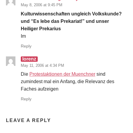
May 8, 2006 at 9:45 PM
Kulturwissenschaften ungleich Volkskunde?
und “Es lebe das Prekariat!” und unser
Heiliger Prekarius
Im
Reply
lorenz
May 11, 2006 at 4:34 PM
Die
Protestaktionen der Muenchner
sind
zumindest mal ein Anfang, die Relevanz des
Faches aufzeigen
Reply
LEAVE A REPLY