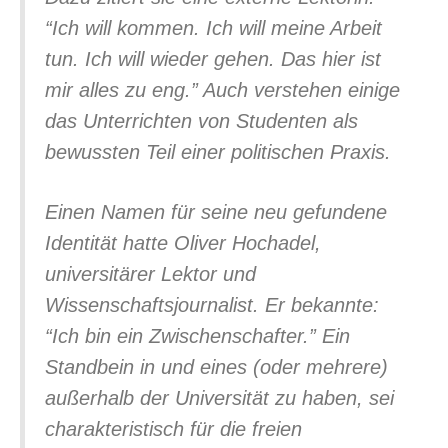
“Ich will kommen. Ich will meine Arbeit
tun. Ich will wieder gehen. Das hier ist
mir alles zu eng.” Auch verstehen einige
das Unterrichten von Studenten als
bewussten Teil einer politischen Praxis.
Einen Namen für seine neu gefundene
Identität hatte Oliver Hochadel,
universitärer Lektor und
Wissenschaftsjournalist. Er bekannte:
“Ich bin ein Zwischenschafter.” Ein
Standbein in und eines (oder mehrere)
außerhalb der Universität zu haben, sei
charakteristisch für die freien