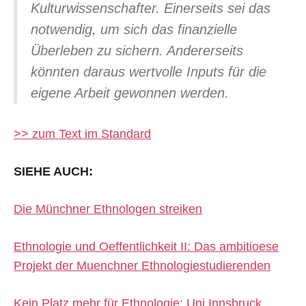
Kulturwissenschafter. Einerseits sei das
notwendig, um sich das finanzielle
Überleben zu sichern. Andererseits
könnten daraus wertvolle Inputs für die
eigene Arbeit gewonnen werden.
>> zum Text im Standard
SIEHE AUCH:
Die Münchner Ethnologen streiken
Ethnologie und Oeffentlichkeit II: Das ambitioese
Projekt der Muenchner Ethnologiestudierenden
Kein Platz mehr für Ethnologie: Uni Innsbruck