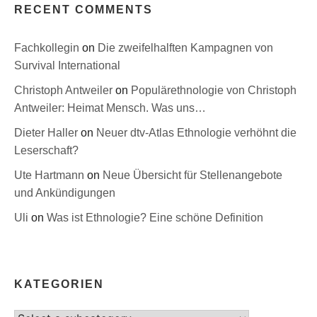
RECENT COMMENTS
Fachkollegin
on
Die zweifelhalften Kampagnen von
Survival International
Christoph Antweiler
on
Populärethnologie von Christoph
Antweiler: Heimat Mensch. Was uns…
Dieter Haller
on
Neuer dtv-Atlas Ethnologie verhöhnt die
Leserschaft?
Ute Hartmann
on
Neue Übersicht für Stellenangebote
und Ankündigungen
Uli
on
Was ist Ethnologie? Eine schöne Definition
KATEGORIEN