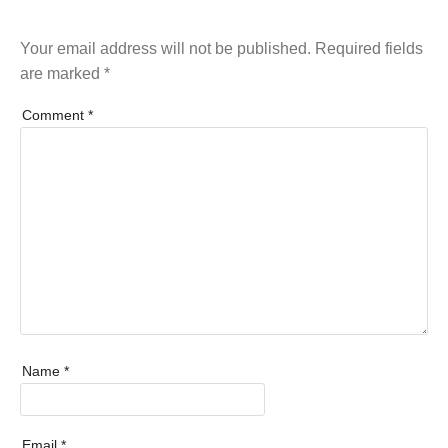
Your email address will not be published.
Required fields
are marked
*
Comment
*
Name
*
Email
*