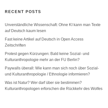
RECENT POSTS
Unverständliche Wissenschaft: Ohne KI kann man Texte
auf Deutsch kaum lesen
Fast keine Artikel auf Deutsch in Open Access
Zeitschriften
Protest gegen Kürzungen: Bald keine Sozial- und
Kulturanthropologie mehr an der FU Berlin?
Paywalls überall: Wie kann man sich noch über Sozial-
und Kulturanthropologie / Ethnologie informieren?
Was ist Natur? Wer darf über sie bestimmen?
Kulturanthropologen erforschen die Rückkehr des Wolfes