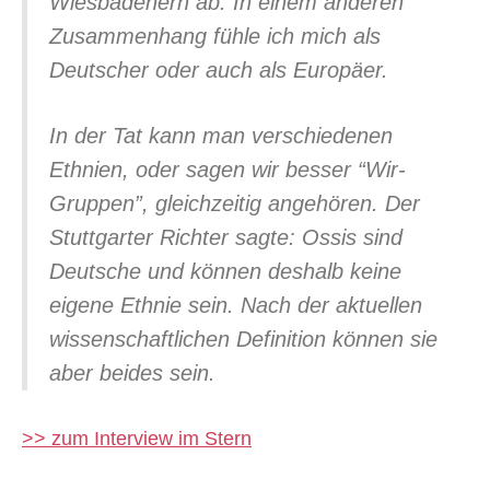
Wiesbadenern ab. In einem anderen
Zusammenhang fühle ich mich als
Deutscher oder auch als Europäer.
In der Tat kann man verschiedenen
Ethnien, oder sagen wir besser “Wir-
Gruppen”, gleichzeitig angehören. Der
Stuttgarter Richter sagte: Ossis sind
Deutsche und können deshalb keine
eigene Ethnie sein. Nach der aktuellen
wissenschaftlichen Definition können sie
aber beides sein.
>> zum Interview im Stern