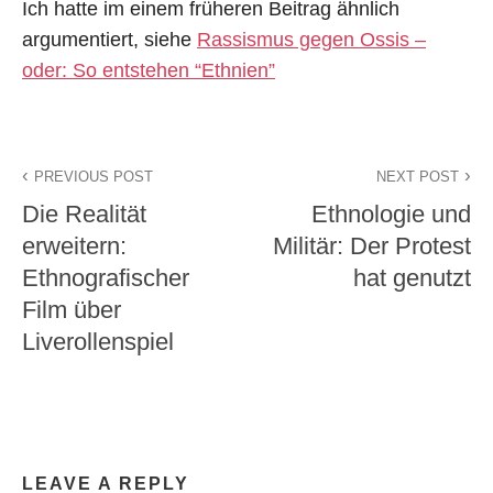
Ich hatte im einem früheren Beitrag ähnlich
argumentiert, siehe
Rassismus gegen Ossis –
oder: So entstehen “Ethnien”
PREVIOUS POST
NEXT POST
Die Realität
Ethnologie und
erweitern:
Militär: Der Protest
Ethnografischer
hat genutzt
Film über
Liverollenspiel
LEAVE A REPLY