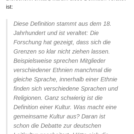
ist:
Diese Definition stammt aus dem 18.
Jahrhundert und ist veraltet: Die
Forschung hat gezeigt, dass sich die
Grenzen so klar nicht ziehen lassen.
Beispielsweise sprechen Mitglieder
verschiedener Ethnien manchmal die
gleiche Sprache, innerhalb einer Ethnie
finden sich verschiedene Sprachen und
Religionen. Ganz schwierig ist die
Definition einer Kultur. Was macht eine
gemeinsame Kultur aus? Daran ist
schon die Debatte zur deutschen