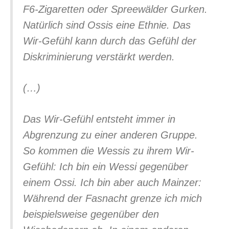
F6-Zigaretten oder Spreewälder Gurken.
Natürlich sind Ossis eine Ethnie. Das
Wir-Gefühl kann durch das Gefühl der
Diskriminierung verstärkt werden.
(…)
Das Wir-Gefühl entsteht immer in
Abgrenzung zu einer anderen Gruppe.
So kommen die Wessis zu ihrem Wir-
Gefühl: Ich bin ein Wessi gegenüber
einem Ossi. Ich bin aber auch Mainzer:
Während der Fasnacht grenze ich mich
beispielsweise gegenüber den