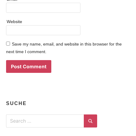
Website
Save my name, email, and website in this browser for the
next time I comment.
SUCHE
Search
for:
Search