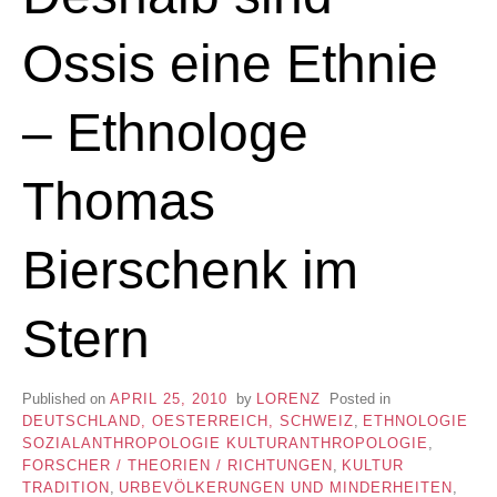
Ossis eine Ethnie
– Ethnologe
Thomas
Bierschenk im
Stern
Published on
APRIL 25, 2010
by
LORENZ
Posted in
DEUTSCHLAND, OESTERREICH, SCHWEIZ
,
ETHNOLOGIE
SOZIALANTHROPOLOGIE KULTURANTHROPOLOGIE
,
FORSCHER / THEORIEN / RICHTUNGEN
,
KULTUR
TRADITION
,
URBEVÖLKERUNGEN UND MINDERHEITEN
,