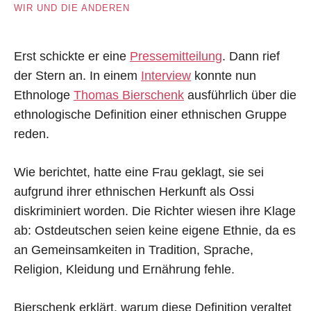
WIR UND DIE ANDEREN
Erst schickte er eine
Pressemitteilung
. Dann rief
der Stern an. In einem
Interview
konnte nun
Ethnologe
Thomas Bierschenk
ausführlich über die
ethnologische Definition einer ethnischen Gruppe
reden.
Wie berichtet, hatte eine Frau geklagt, sie sei
aufgrund ihrer ethnischen Herkunft als Ossi
diskriminiert worden. Die Richter wiesen ihre Klage
ab: Ostdeutschen seien keine eigene Ethnie, da es
an Gemeinsamkeiten in Tradition, Sprache,
Religion, Kleidung und Ernährung fehle.
Bierschenk erklärt, warum diese Definition veraltet