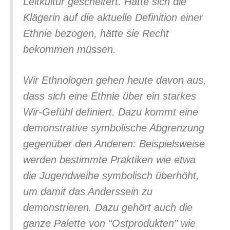
Leitkultur gescheitert. Hätte sich die
Klägerin auf die aktuelle Definition einer
Ethnie bezogen, hätte sie Recht
bekommen müssen.
Wir Ethnologen gehen heute davon aus,
dass sich eine Ethnie über ein starkes
Wir-Gefühl definiert. Dazu kommt eine
demonstrative symbolische Abgrenzung
gegenüber den Anderen: Beispielsweise
werden bestimmte Praktiken wie etwa
die Jugendweihe symbolisch überhöht,
um damit das Anderssein zu
demonstrieren. Dazu gehört auch die
ganze Palette von “Ostprodukten” wie