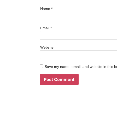
Name
*
Email
*
Website
Save my name, email, and website in this b