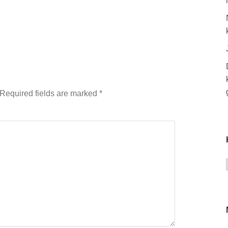
Required fields are marked
*