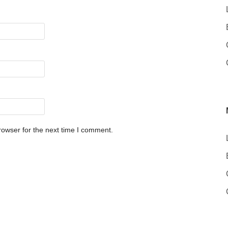
rowser for the next time I comment.