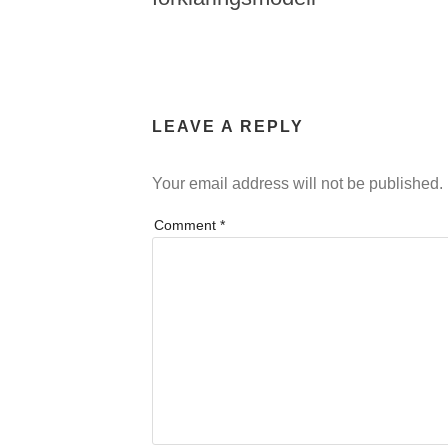
LEAVE A REPLY
Your email address will not be published.
Comment
*