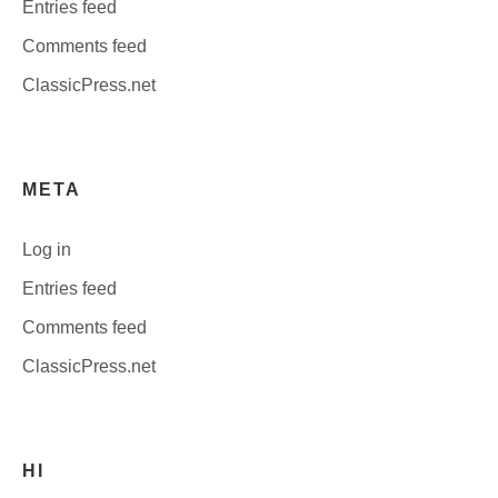
Entries feed
Comments feed
ClassicPress.net
META
Log in
Entries feed
Comments feed
ClassicPress.net
HI