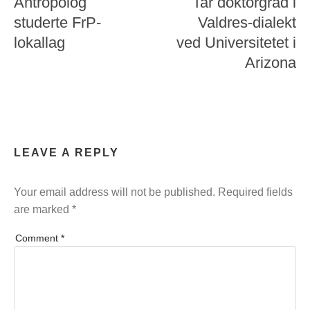
Antropolog
Tar doktorgrad i
studerte FrP-
Valdres-dialekt
lokallag
ved Universitetet i
Arizona
LEAVE A REPLY
Your email address will not be published.
Required fields
are marked
*
Comment
*