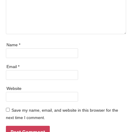
Name
*
Email
*
Website
Save my name, email, and website in this browser for the
next time I comment.