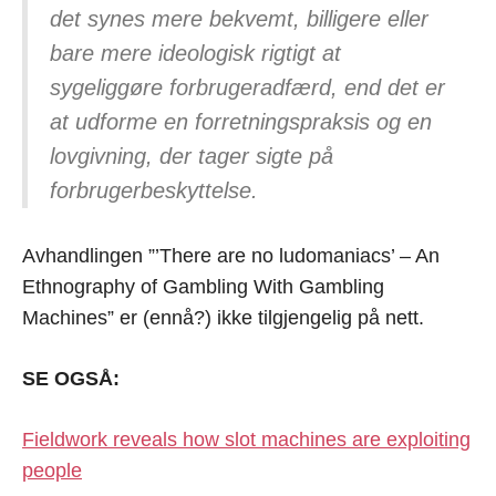
det synes mere bekvemt, billigere eller
bare mere ideologisk rigtigt at
sygeliggøre forbrugeradfærd, end det er
at udforme en forretningspraksis og en
lovgivning, der tager sigte på
forbrugerbeskyttelse.
Avhandlingen ”’There are no ludomaniacs’ – An
Ethnography of Gambling With Gambling
Machines” er (ennå?) ikke tilgjengelig på nett.
SE OGSÅ:
Fieldwork reveals how slot machines are exploiting
people