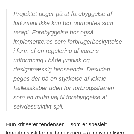
Projektet peger på at forebyggelse af
ludomani ikke kun bør udmøntes som
terapi. Forebyggelse bør også
implementeres som forbrugerbeskyttelse
i form af en regulering af varens
udformning i både juridisk og
designmæssig henseende. Desuden
peges der på en styrkelse af lokale
fællesskaber uden for forbrugssfæren
som en mulig vej til forebyggelse af
selvdestruktivt spil.
Hun kritiserer tendensen – som er spesielt
karakteristisk for nyliberalismen – å individualisere