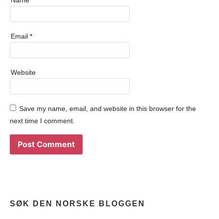
Email
*
Website
Save my name, email, and website in this browser for the
next time I comment.
SØK DEN NORSKE BLOGGEN