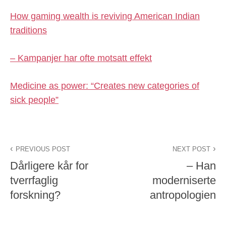
How gaming wealth is reviving American Indian
traditions
– Kampanjer har ofte motsatt effekt
Medicine as power: “Creates new categories of
sick people”
PREVIOUS POST
NEXT POST
Dårligere kår for
– Han
tverrfaglig
moderniserte
forskning?
antropologien