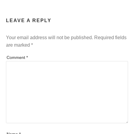
LEAVE A REPLY
Your email address will not be published.
Required fields
are marked
*
Comment
*
Name
*