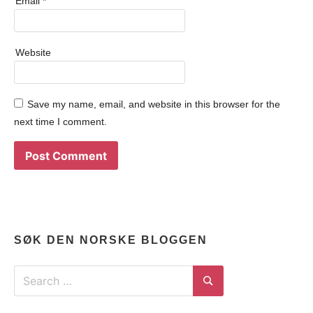
Email
*
Website
Save my name, email, and website in this browser for the
next time I comment.
SØK DEN NORSKE BLOGGEN
Search
for:
Search