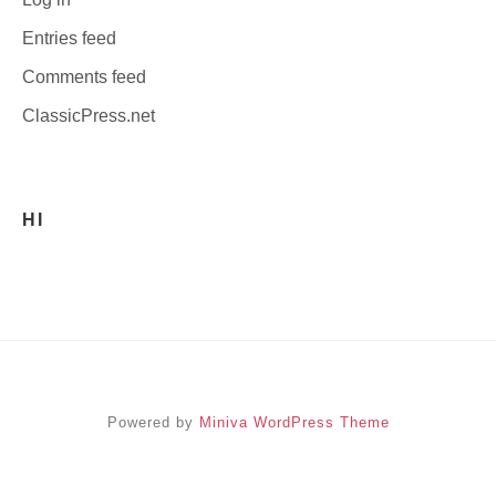
Entries feed
Comments feed
ClassicPress.net
HI
Powered by
Miniva WordPress Theme