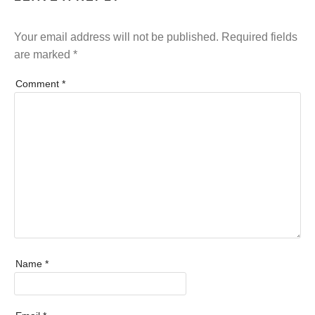
Your email address will not be published.
Required fields
are marked
*
Comment
*
Name
*