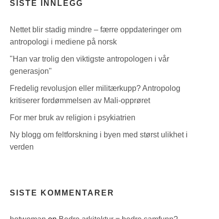
SISTE INNLEGG
Nettet blir stadig mindre – færre oppdateringer om
antropologi i mediene på norsk
"Han var trolig den viktigste antropologen i vår
generasjon"
Fredelig revolusjon eller militærkupp? Antropolog
kritiserer fordømmelsen av Mali-opprøret
For mer bruk av religion i psykiatrien
Ny blogg om feltforskning i byen med størst ulikhet i
verden
SISTE KOMMENTARER