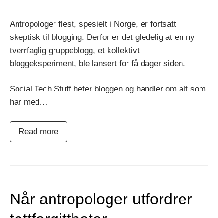
Antropologer flest, spesielt i Norge, er fortsatt
skeptisk til blogging. Derfor er det gledelig at en ny
tverrfaglig gruppeblogg, et kollektivt
bloggeksperiment, ble lansert for få dager siden.
Social Tech Stuff heter bloggen og handler om alt som
har med…
Read more
Når antropologer utfordrer