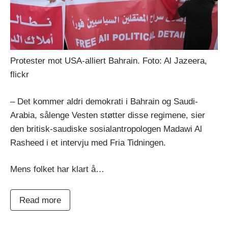
Protester mot USA-alliert Bahrain. Foto: Al Jazeera,
flickr
– Det kommer aldri demokrati i Bahrain og Saudi-
Arabia, sålenge Vesten støtter disse regimene, sier
den britisk-saudiske sosialantropologen Madawi Al
Rasheed i et intervju med Fria Tidningen.
Mens folket har klart å…
Read more