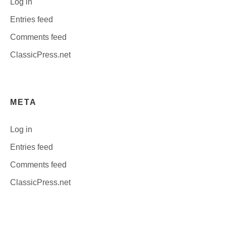
Log in
Entries feed
Comments feed
ClassicPress.net
META
Log in
Entries feed
Comments feed
ClassicPress.net