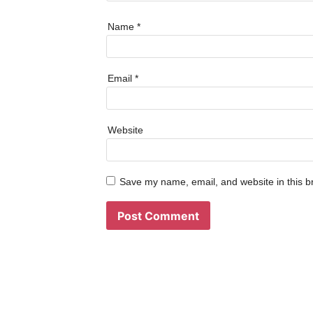
Name
*
Email
*
Website
Save my name, email, and website in this b