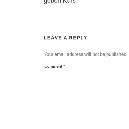
geben Kurs
LEAVE A REPLY
Your email address will not be published.
Comment
*