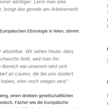
mmer wichtiger. Lernt man eine
ht, bringt das gerade am Arbeitsmarkt
r Europäischen Ethnologie in Wien, stimmt
r absehbar. Wir sehen heute, dass
chwuchs fehlt, weil man ihn
 Bereich wie unserem wird sich
rf an Leuten, die bei uns studiert
aben, eher noch steigen wird.”
erig, einen direkten gesellschaftlichen
jedoch, Fächer wie die Europäische