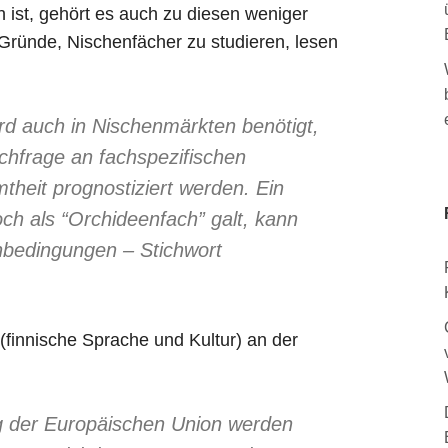
 ist, gehört es auch zu diesen weniger
 Gründe, Nischenfächer zu studieren, lesen
rd auch in Nischenmärkten benötigt,
chfrage an fachspezifischen
mtheit prognostiziert werden. Ein
ch als “Orchideenfach” galt, kann
bedingungen – Stichwort
 (finnische Sprache und Kultur) an der
g der Europäischen Union werden