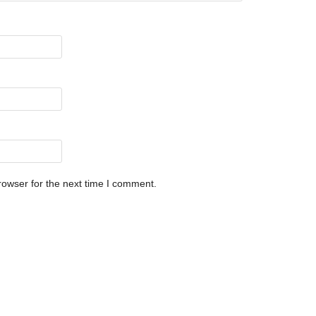
rowser for the next time I comment.